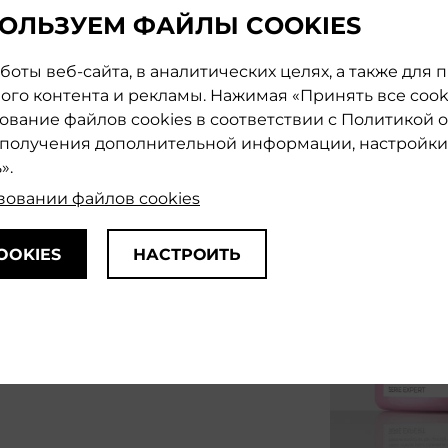
LISS UNLIMITED
ОЛЬЗУЕМ ФАЙЛЫ COOKIES
оты веб-сайта, в аналитических целях, а также для
го контента и рекламы. Нажимая «Принять все cooki
зование файлов cookies в соответствии с Политикой 
я получения дополнительной информации, настройки 
».
зовании файлов cookies
OOKIES
НАСТРОИТЬ