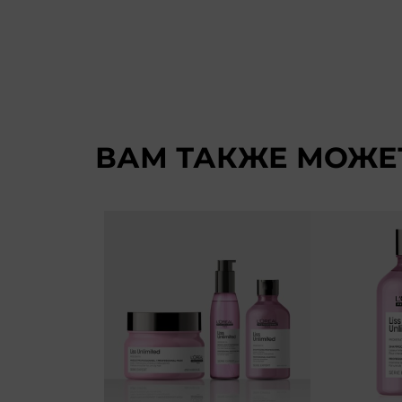
ВАМ ТАКЖЕ МОЖЕ