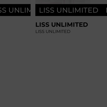
SS UNLIMITED
LISS UNLIMITED
LISS UNLIMI
LISS UNLIMITED
LISS UNLIMITED