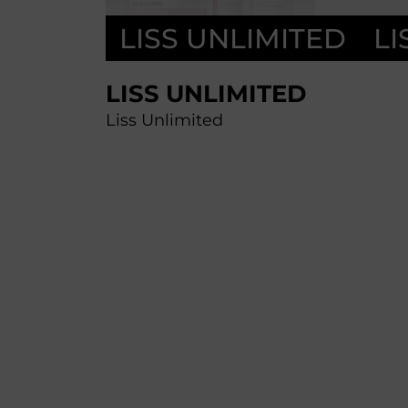
LISS UNLIMITED
LI
LISS UNLIMITED
Liss Unlimited