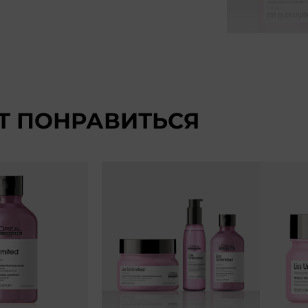
Т ПОНРАВИТЬСЯ