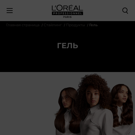
Главная страница
Стайлинг
Продукты
Гель
ГЕЛЬ