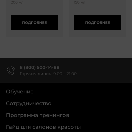
200 мл
150 мл
ПОДРОБНЕЕ
ПОДРОБНЕЕ
8 (800) 500-14-88
Горячая линия: 9:00 – 21:00
Обучение
Сотрудничество
Программа тренингов
Гайд для салонов красоты