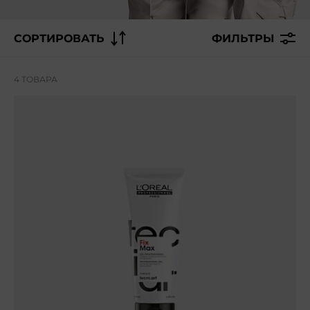
СОРТИРОВАТЬ
ФИЛЬТРЫ
4 ТОВАРА