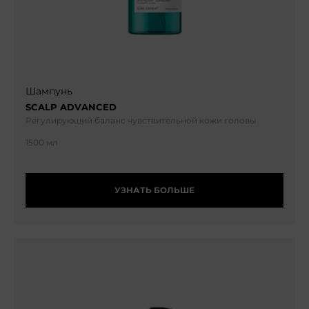
Шампунь
SCALP ADVANCED
Регулирующий баланс чувствительной кожи головы
1500 мл
УЗНАТЬ БОЛЬШЕ