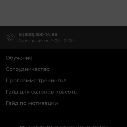
8 (800) 500-14-88
Горячая линия: 9:00 – 21:00
Обучение
Сотрудничество
Программа тренингов
Гайд для салонов красоты
Гайд по мотивации