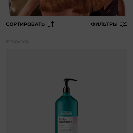
СОРТИРОВАТЬ
ФИЛЬТРЫ
15 ТОВАРОВ