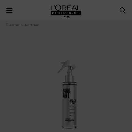
Главная страница