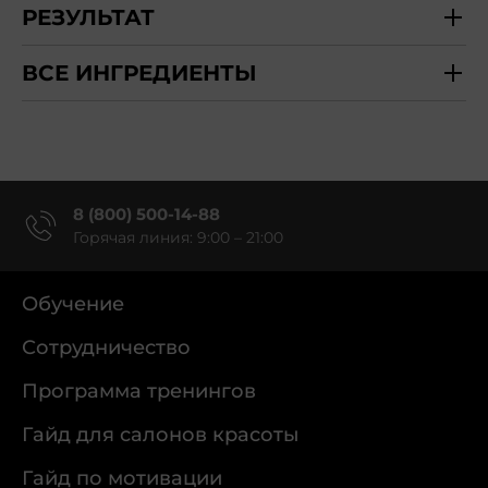
РЕЗУЛЬТАТ
ВСЕ ИНГРЕДИЕНТЫ
8 (800) 500-14-88
Горячая линия: 9:00 – 21:00
Обучение
Сотрудничество
Программа тренингов
Гайд для салонов красоты
Гайд по мотивации