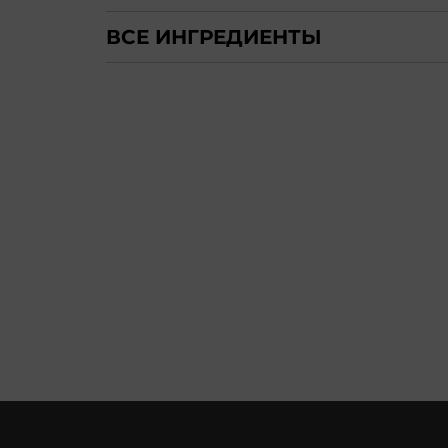
ВСЕ ИНГРЕДИЕНТЫ