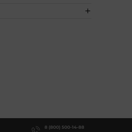
8 (800) 500-14-88