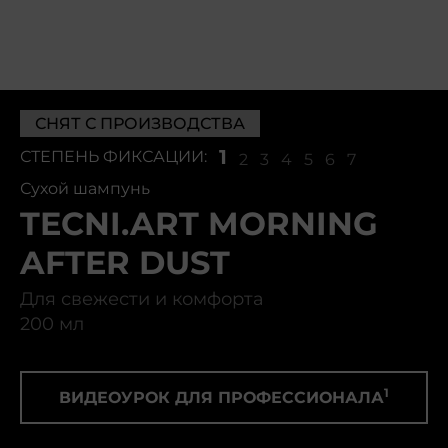
СНЯТ С ПРОИЗВОДСТВА
1
СТЕПЕНЬ ФИКСАЦИИ:
2
3
4
5
6
7
Сухой шампунь
TECNI.ART MORNING
AFTER DUST
Для свежести и комфорта
200 мл
1
ВИДЕОУРОК ДЛЯ ПРОФЕССИОНАЛА