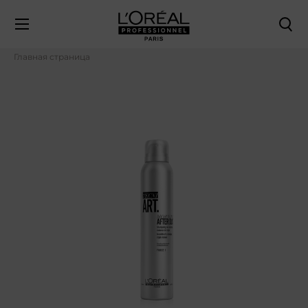
Главная страница