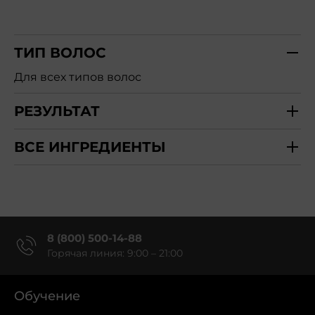
ТИП ВОЛОС
Для всех типов волос
РЕЗУЛЬТАТ
ВСЕ ИНГРЕДИЕНТЫ
8 (800) 500-14-88
Горячая линия: 9:00 – 21:00
Обучение