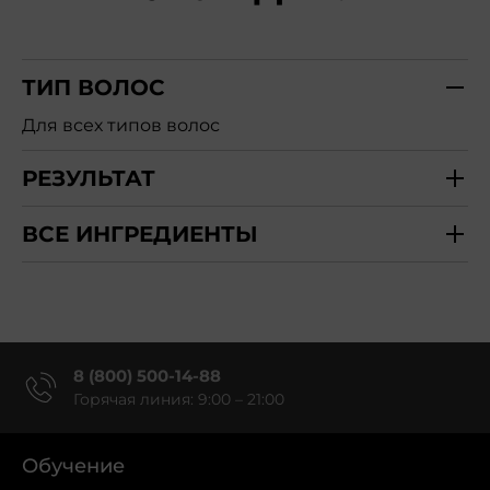
ТИП ВОЛОС
Для всех типов волос
РЕЗУЛЬТАТ
ВСЕ ИНГРЕДИЕНТЫ
8 (800) 500-14-88
Горячая линия: 9:00 – 21:00
Обучение