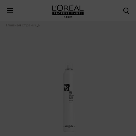
Главная страница