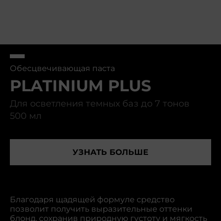
Обесцвечивающая паста
PLATINIUM PLUS
Для осветления темных баз до 7 тонов
500 мл
УЗНАТЬ БОЛЬШЕ
Благодаря щадящей формуле средство
позволит получить выразительные оттенки
блонд, сохранив природную густоту и мягкость