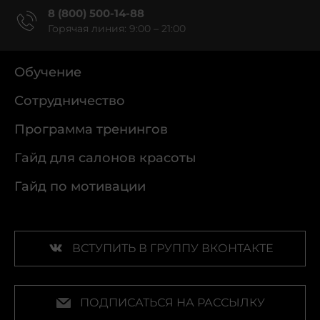
8 (800) 500-14-88
Горячая линия: 9:00 – 21:00
Обучение
Сотрудничество
Программа тренингов
Гайд для салонов красоты
Гайд по мотивации
ВСТУПИТЬ В ГРУППУ ВКОНТАКТЕ
ПОДПИСАТЬСЯ НА РАССЫЛКУ