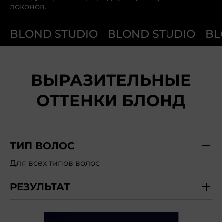
локонов.
BLOND STUDIO
BLOND STUDIO
BL
ВЫРАЗИТЕЛЬНЫЕ
ОТТЕНКИ БЛОНД
ТИП ВОЛОС
Для всех типов волос
РЕЗУЛЬТАТ