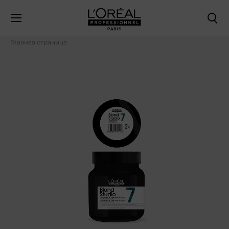
Главная страница