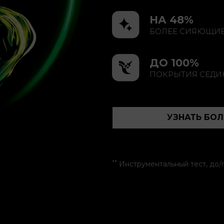
НА 48%
БОЛЕЕ СИЯЮЩИ
ДО 100%
ПОКРЫТИЯ СЕД
УЗНАТЬ БО
**
Инструментальный тест, до