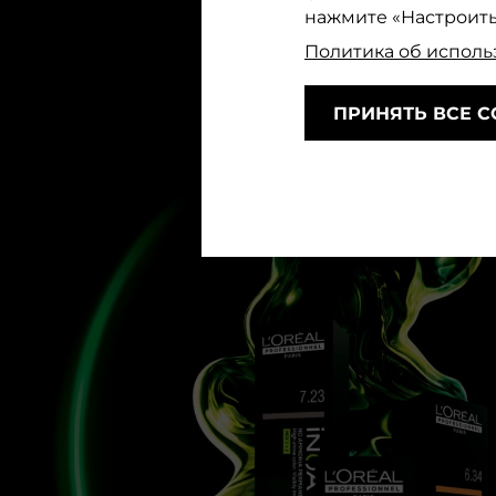
нажмите «Настроить
Политика об исполь
ПРИНЯТЬ ВСЕ C