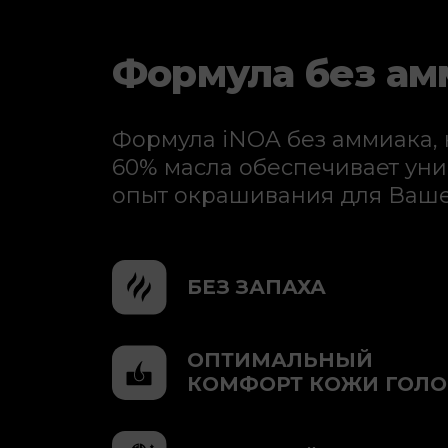
Формула без ам
Формула iNOA без аммиака, 
60% масла обеспечивает ун
опыт окрашивания для Ваше
БЕЗ ЗАПАХА
ОПТИМАЛЬНЫЙ
КОМФОРТ КОЖИ ГОЛ