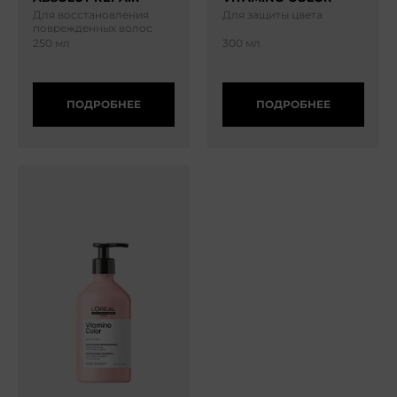
Для восстановления
Для защиты цвета
поврежденных волос
250 мл
300 мл
ПОДРОБНЕЕ
ПОДРОБНЕЕ