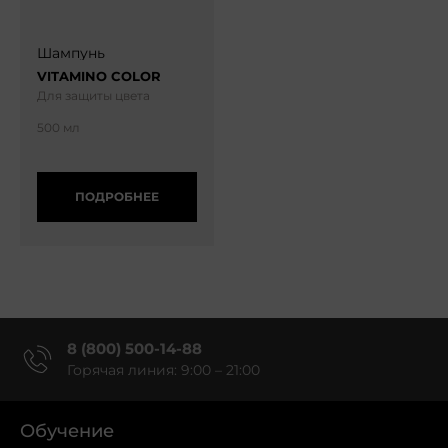
Шампунь
VITAMINO COLOR
Для защиты цвета
500 мл
ПОДРОБНЕЕ
8 (800) 500-14-88
Горячая линия: 9:00 – 21:00
Обучение