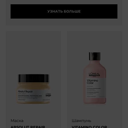
УЗНАТЬ БОЛЬШЕ
Маска
Шампунь
ABSOLUT REPAIR
VITAMINO COLOR