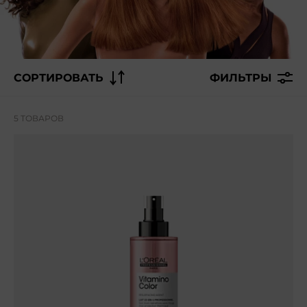
СОРТИРОВАТЬ
ФИЛЬТРЫ
5 ТОВАРОВ