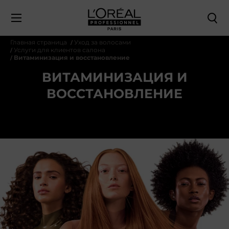
Главная страница
Уход за волосами
Услуги для клиентов салона
Витаминизация и восстановление
ВИТАМИНИЗАЦИЯ И
ВОССТАНОВЛЕНИЕ