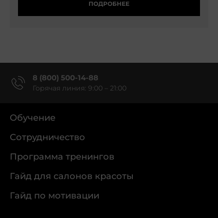
ПОДРОБНЕЕ
8 (800) 500-14-88
Горячая линия: 9:00 – 21:00
Обучение
Сотрудничество
Программа тренингов
Гайд для салонов красоты
Гайд по мотивации