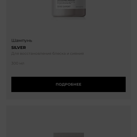
Шампунь
SILVER
Для восстановления блеска и сияния
300 мл
ПОДРОБНЕЕ