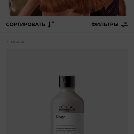
СОРТИРОВАТЬ
ФИЛЬТРЫ
2 ТОВАРА