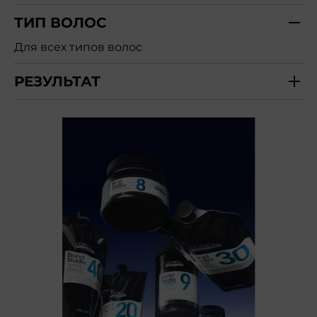
ТИП ВОЛОС
Для всех типов волос
РЕЗУЛЬТАТ