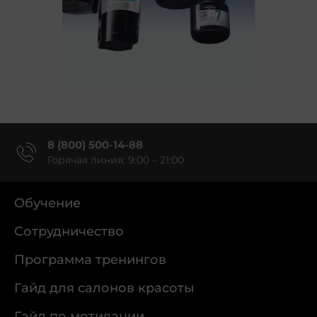
8 (800) 500-14-88
Горячая линия: 9:00 – 21:00
Обучение
Сотрудничество
Программа тренингов
Гайд для салонов красоты
Гайд по мотивации