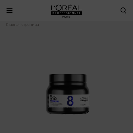
Главная страница