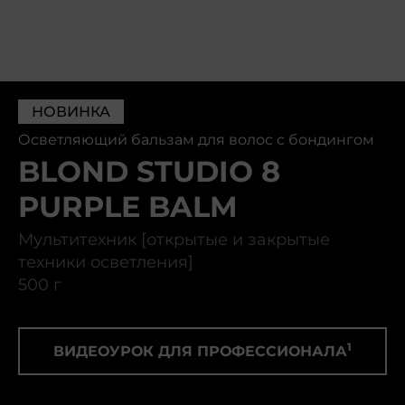
НОВИНКА
Осветляющий бальзам для волос с бондингом
BLOND STUDIO 8
PURPLE BALM
Мультитехник [открытые и закрытые
техники осветления]
500 г
1
ВИДЕОУРОК ДЛЯ ПРОФЕССИОНАЛА