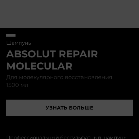
Шампунь
ABSOLUT REPAIR
MOLECULAR
Для молекулярного восстановления
1500 мл
УЗНАТЬ БОЛЬШЕ
Профессиональный бессульфатный шампунь