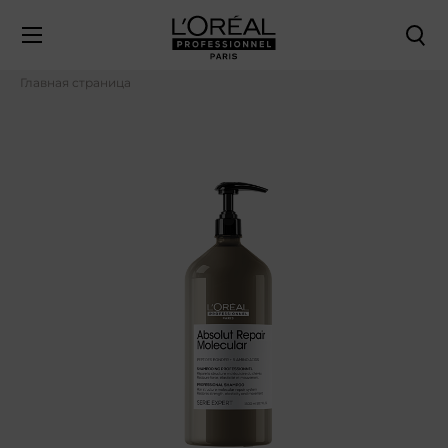
Главная страница