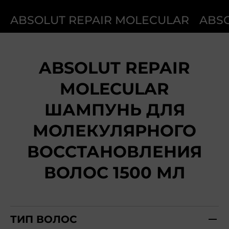
ABSOLUT REPAIR MOLECULAR
ABS
ABSOLUT REPAIR
MOLECULAR
ШАМПУНЬ ДЛЯ
МОЛЕКУЛЯРНОГО
ВОССТАНОВЛЕНИЯ
ВОЛОС 1500 МЛ
ТИП ВОЛОС