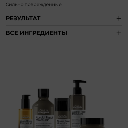
Сильно поврежденные
РЕЗУЛЬТАТ
ВСЕ ИНГРЕДИЕНТЫ