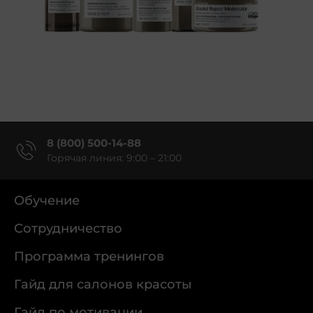
8 (800) 500-14-88
Горячая линия: 9:00 – 21:00
Обучение
Сотрудничество
Программа тренингов
Гайд для салонов красоты
Гайд по мотивации